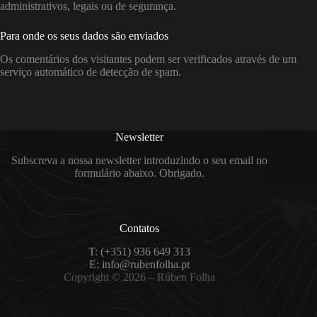
administrativos, legais ou de segurança.
Para onde os seus dados são enviados
Os comentários dos visitantes podem ser verificados através de um
serviço automático de detecção de spam.
Newsletter
Subscreva a nossa newsletter introduzindo o seu email no
formulário abaixo. Obrigado.
Contatos
T: (+351) 936 649 313
E: info@rubenfolha.pt
Copyright © 2026 – Rúben Folha