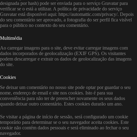
designada por hash) pode ser enviada para o serviço Gravatar para
verificar se o está a utilizar. A política de privacidade do serviço
Gravatar está disponível aqui: https://automattic.com/privacy/. Depois
do seu comentário ser aprovado, a fotografia do ser perfil fica visível
para o público no contexto do seu comentário.
Multimédia
Ao carregar imagens para o site, deve evitar carregar imagens com
dados incorporados de geolocalização (EXIF GPS). Os visitantes
podem descarregar e extrair os dados de geolocalização das imagens
do site.
Cookies
Se deixar um comentário no nosso site pode optar por guardar o seu
nome, endereço de email e site nos cookies. Isto é para sua
conveniência para não ter de preencher novamente os seus dados
quando deixar outro comentário. Estes cookies durarão um ano.
Se visitar a página de início de sessão, será configurado um cookie
temporário para determinar se o seu navegador aceita cookies. Este
cookie não contém dados pessoais e será eliminado ao fechar o seu
navegador.