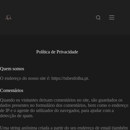
Pular
para
o
conteúdo
Política de Privacidade
Quem somos
O endereço do nosso site é: https://rubenfolha.pt.
Comentários
Quando os visitantes deixam comentários no site, são guardados os
dados presentes no formulário dos comentários, bem como o endereço
de IP e o agente do utilizador do navegador, para ajudar com a
detecção de spam.
Uma string anónima criada a partir do seu endereço de email (também