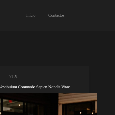
Início
Contactos
VFX
Vestibulum Commodo Sapien Nonelit Vitae