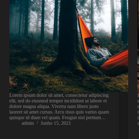
Lorem ipsum dolor sit amet, consectetur adipiscing
elit, sed do eiusmod tempor incididunt ut labore et
dolore magna aliqua. Viverra nam libero justo
laoreet sit amet cursus. Arcu risus quis varius quam
quisque id diam vel quam. Feugiat nisl pretium…
admin
Junho 15, 2021