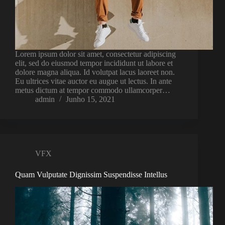
Lorem ipsum dolor sit amet, consectetur adipiscing
elit, sed do eiusmod tempor incididunt ut labore et
dolore magna aliqua. Id volutpat lacus laoreet non.
Eu ultrices vitae auctor eu augue ut lectus. In ante
metus dictum at tempor commodo ullamcorper…
admin
Junho 15, 2021
VFX
Quam Vulputate Dignissim Suspendisse Intellus