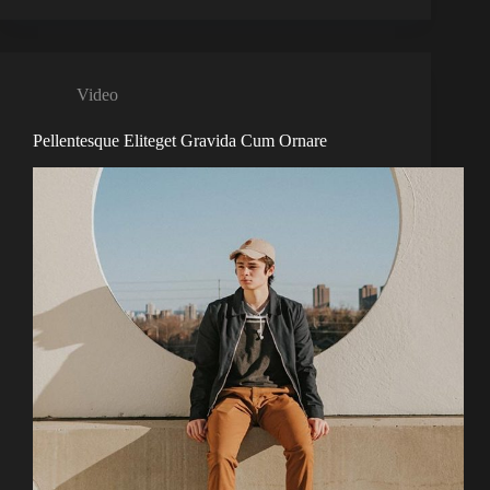
Video
Pellentesque Eliteget Gravida Cum Ornare