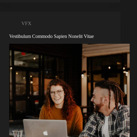
VFX
Vestibulum Commodo Sapien Nonelit Vitae