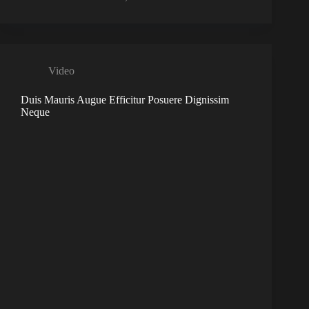
Video
Duis Mauris Augue Efficitur Posuere Dignissim
Neque