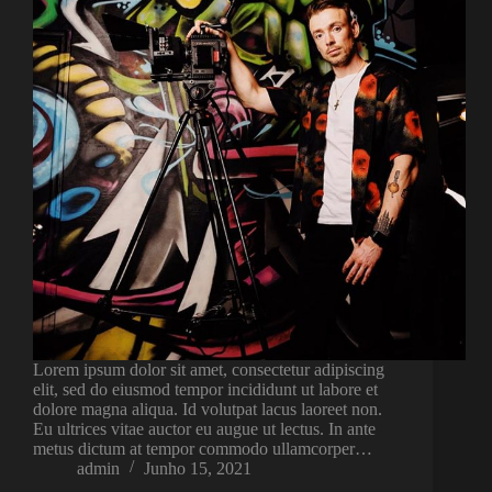
Lorem ipsum dolor sit amet, consectetur adipiscing
elit, sed do eiusmod tempor incididunt ut labore et
dolore magna aliqua. Id volutpat lacus laoreet non.
Eu ultrices vitae auctor eu augue ut lectus. In ante
metus dictum at tempor commodo ullamcorper…
admin
Junho 15, 2021