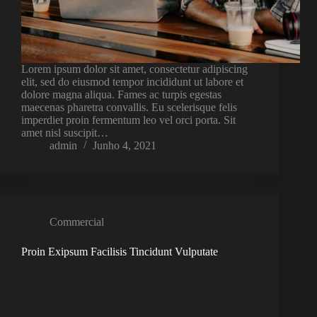
Lorem ipsum dolor sit amet, consectetur adipiscing
elit, sed do eiusmod tempor incididunt ut labore et
dolore magna aliqua. Fames ac turpis egestas
maecenas pharetra convallis. Eu scelerisque felis
imperdiet proin fermentum leo vel orci porta. Sit
amet nisl suscipit…
admin
Junho 4, 2021
Commercial
Proin Exipsum Facilisis Tincidunt Vulputate