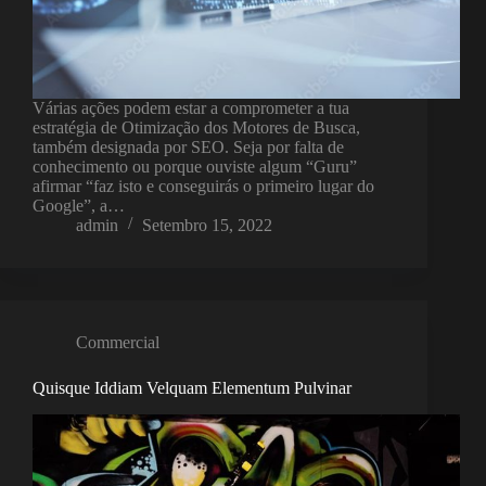
Várias ações podem estar a comprometer a tua
estratégia de Otimização dos Motores de Busca,
também designada por SEO. Seja por falta de
conhecimento ou porque ouviste algum “Guru”
afirmar “faz isto e conseguirás o primeiro lugar do
Google”, a…
admin
Setembro 15, 2022
Commercial
Quisque Iddiam Velquam Elementum Pulvinar