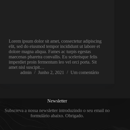
Lorem ipsum dolor sit amet, consectetur adipiscing
elit, sed do eiusmod tempor incididunt ut labore et
dolore magna aliqua. Fames ac turpis egestas
maecenas pharetra convallis. Eu scelerisque felis
imperdiet proin fermentum leo vel orci porta. Sit
amet nisl suscipit…
admin
Junho 2, 2021
Um comentário
Newsletter
Subscreva a nossa newsletter introduzindo o seu email no
formulário abaixo. Obrigado.