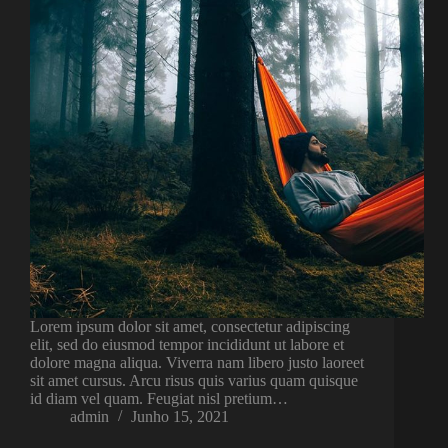
Lorem ipsum dolor sit amet, consectetur adipiscing
elit, sed do eiusmod tempor incididunt ut labore et
dolore magna aliqua. Viverra nam libero justo laoreet
sit amet cursus. Arcu risus quis varius quam quisque
id diam vel quam. Feugiat nisl pretium…
admin
Junho 15, 2021