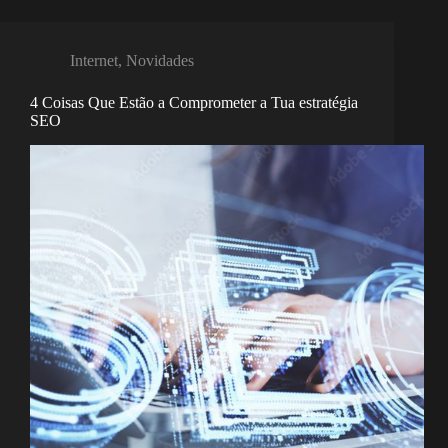
Internet
,
Novidades
4 Coisas Que Estão a Comprometer a Tua estratégia
SEO